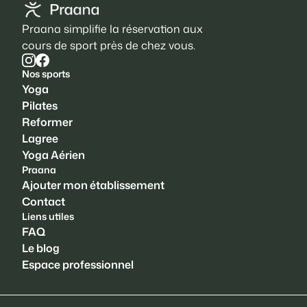
Praana simplifie la réservation aux
cours de sport près de chez vous.
Nos sports
Yoga
Pilates
Reformer
Lagree
Yoga Aérien
Praana
Ajouter mon établissement
Contact
Liens utiles
FAQ
Le blog
Espace professionnel