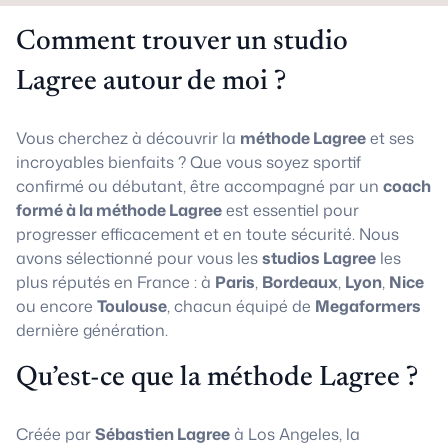
Comment trouver un studio
Lagree autour de moi ?
Vous cherchez à découvrir la
méthode Lagree
et ses
incroyables bienfaits ? Que vous soyez sportif
confirmé ou débutant, être accompagné par un
coach
formé à la méthode Lagree
est essentiel pour
progresser efficacement et en toute sécurité. Nous
avons sélectionné pour vous les
studios Lagree
les
plus réputés en France : à
Paris
,
Bordeaux
,
Lyon
,
Nice
ou encore
Toulouse
, chacun équipé de
Megaformers
dernière génération.
Qu’est-ce que la méthode Lagree ?
Créée par
Sébastien Lagree
à Los Angeles, la