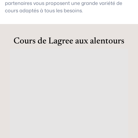
partenaires vous proposent une grande variété de
cours adaptés à tous les besoins.
Cours de Lagree aux alentours