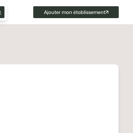
Ajouter mon établissement