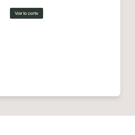
Voir la carte