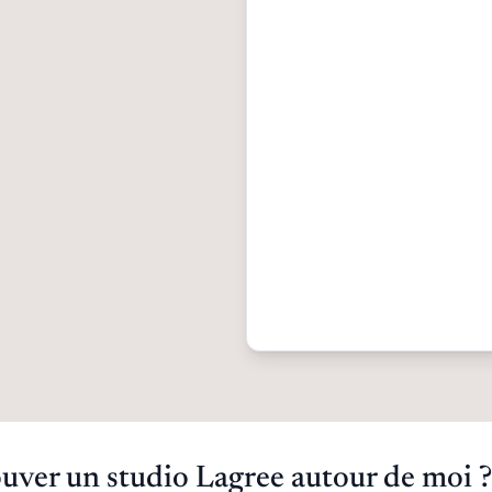
ver un studio Lagree autour de moi ?