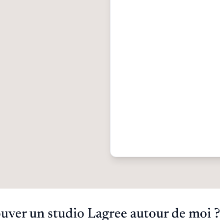
ver un studio Lagree autour de moi ?