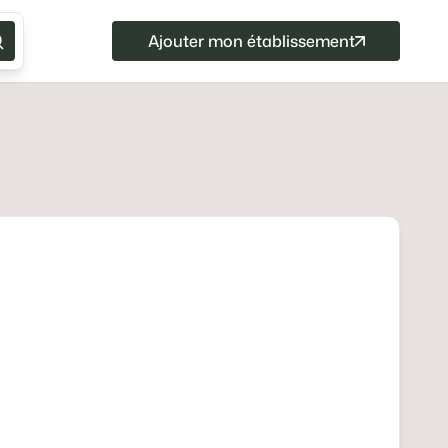
Ajouter mon établissement