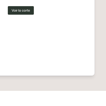
Voir la carte