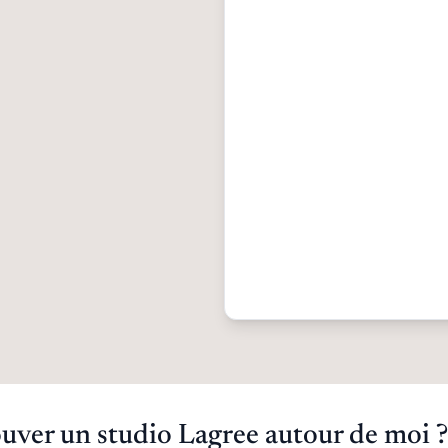
ver un studio Lagree autour de moi ?