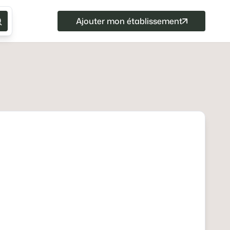
Ajouter mon établissement