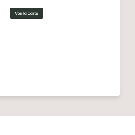
Voir la carte