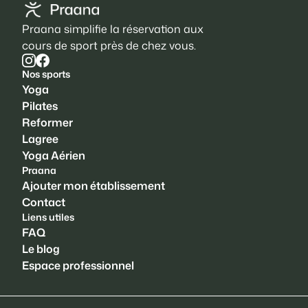
Praana simplifie la réservation aux
cours de sport près de chez vous.
Nos sports
Yoga
Pilates
Reformer
Lagree
Yoga Aérien
Praana
Ajouter mon établissement
Contact
Liens utiles
FAQ
Le blog
Espace professionnel