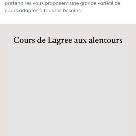
partenaires vous proposent une grande variété de
cours adaptés à tous les besoins.
Cours de Lagree aux alentours