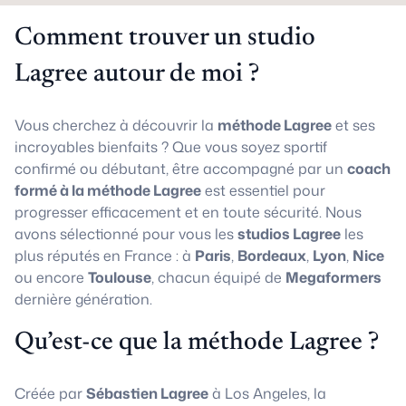
Comment trouver un studio
Lagree autour de moi ?
Vous cherchez à découvrir la
méthode Lagree
et ses
incroyables bienfaits ? Que vous soyez sportif
confirmé ou débutant, être accompagné par un
coach
formé à la méthode Lagree
est essentiel pour
progresser efficacement et en toute sécurité. Nous
avons sélectionné pour vous les
studios Lagree
les
plus réputés en France : à
Paris
,
Bordeaux
,
Lyon
,
Nice
ou encore
Toulouse
, chacun équipé de
Megaformers
dernière génération.
Qu’est-ce que la méthode Lagree ?
Créée par
Sébastien Lagree
à Los Angeles, la