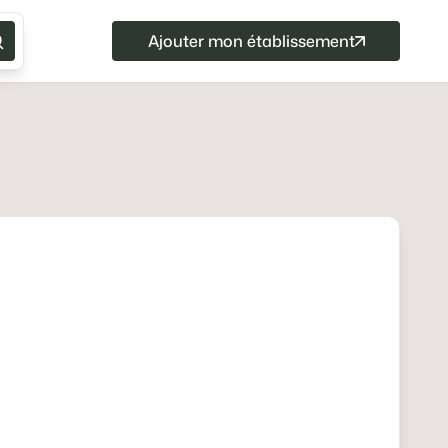
Ajouter mon établissement