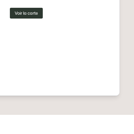
Voir la carte