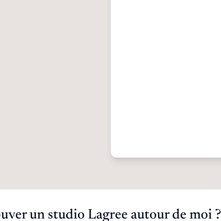
ver un studio Lagree autour de moi ?