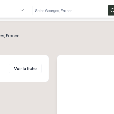
es, France
.
Voir la fiche