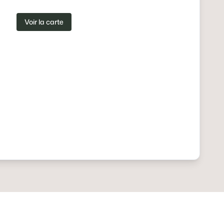
Voir la carte