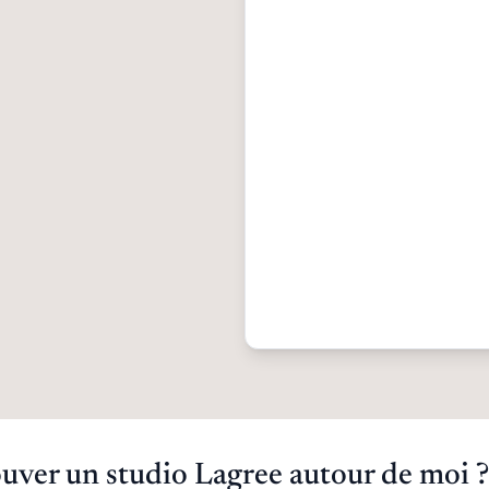
ver un studio Lagree autour de moi ?