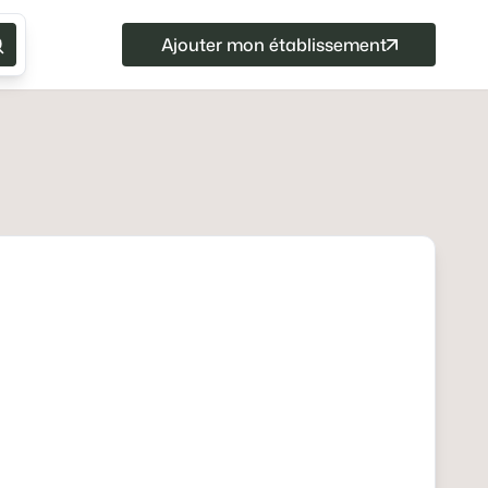
Ajouter mon établissement