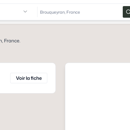
, France
.
Voir la fiche