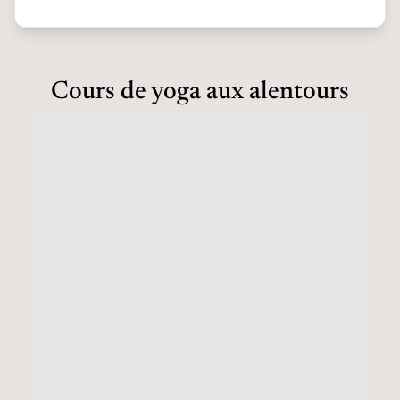
Cours de yoga aux alentours