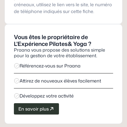
créneaux, utilisez le lien vers le site, le numéro
de téléphone indiqués sur cette fiche.
Vous êtes le propriétaire de
L'Expérience Pilates& Yoga
?
Praana vous propose des solutions simple
pour la gestion de votre établissement.
Référencez-vous sur Praana
Attirez de nouveaux élèves facilement
Développez votre activité
En savoir plus