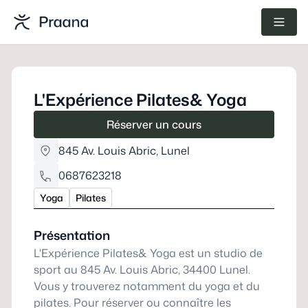
L'Expérience Pilates& Yoga
Réserver un cours
845 Av. Louis Abric
,
Lunel
0687623218
Yoga
Pilates
Présentation
L'Expérience Pilates& Yoga est un studio de
sport au 845 Av. Louis Abric, 34400 Lunel.
Vous y trouverez notamment du yoga et du
pilates. Pour réserver ou connaître les