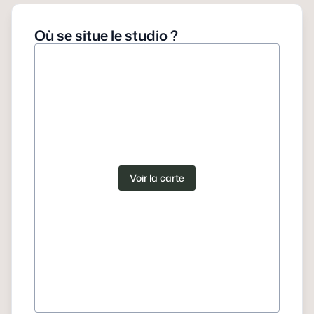
Où se situe le studio ?
Voir la carte