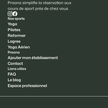
Praana simplifie la réservation aux
cours de sport près de chez vous.
Nos sports
Yoga
Pilates
Reformer
Lagree
Yoga Aérien
Praana
Ajouter mon établissement
Contact
Liens utiles
FAQ
Le blog
Espace professionnel