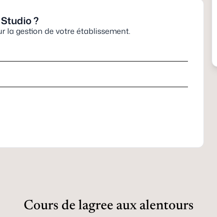
 Studio
?
 la gestion de votre établissement.
Cours de lagree aux alentours