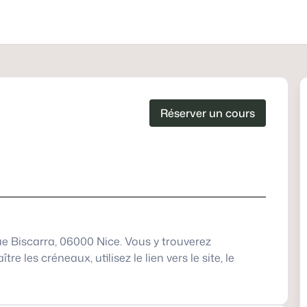
Réserver un cours
e Biscarra, 06000 Nice. Vous y trouverez
les créneaux, utilisez le lien vers le site, le