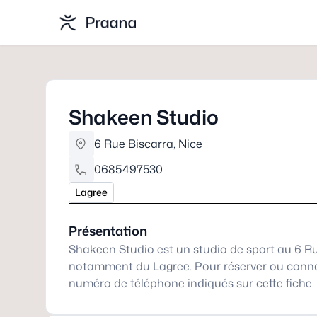
Shakeen Studio
6 Rue Biscarra
,
Nice
0685497530
Lagree
Présentation
Shakeen Studio est un studio de sport au 6 Ru
notamment du Lagree. Pour réserver ou connaître 
numéro de téléphone indiqués sur cette fiche.