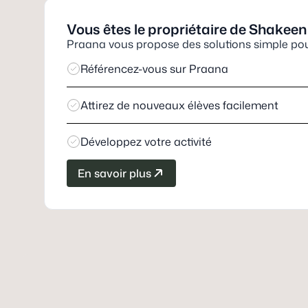
Vous êtes le propriétaire de
Shakeen
Praana vous propose des solutions simple pour
Référencez-vous sur Praana
Attirez de nouveaux élèves facilement
Développez votre activité
En savoir plus