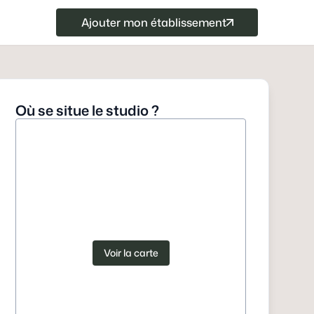
Ajouter mon établissement
Où se situe le studio ?
Voir la carte