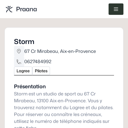
Storm
67 Cr Mirabeau
,
Aix-en-Provence
0627484992
Lagree
Pilates
Présentation
Storm est un studio de sport au 67 Cr
Mirabeau, 13100 Aix-en-Provence. Vous y
trouverez notamment du Lagree et du pilates.
Pour réserver ou connaître les créneaux,
utilisez le numéro de téléphone indiqués sur