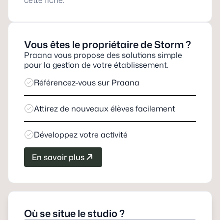
cette fiche.
Vous êtes le propriétaire de
Storm
?
Praana vous propose des solutions simple
pour la gestion de votre établissement.
Référencez-vous sur Praana
Attirez de nouveaux élèves facilement
Développez votre activité
En savoir plus
Où se situe le studio ?