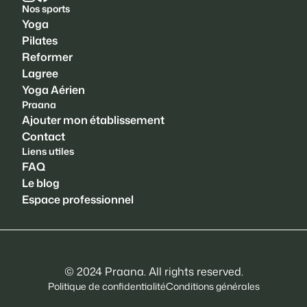
Nos sports
Yoga
Pilates
Reformer
Lagree
Yoga Aérien
Praana
Ajouter mon établissement
Contact
Liens utiles
FAQ
Le blog
Espace professionnel
© 2024 Praana. All rights reserved.
Politique de confidentialité
Conditions générales