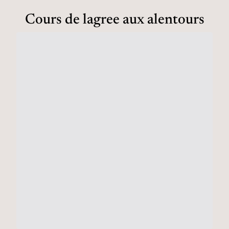
Cours de lagree aux alentours