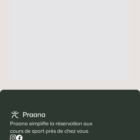
Praana simplifie la réservation aux
cours de sport près de chez vous.