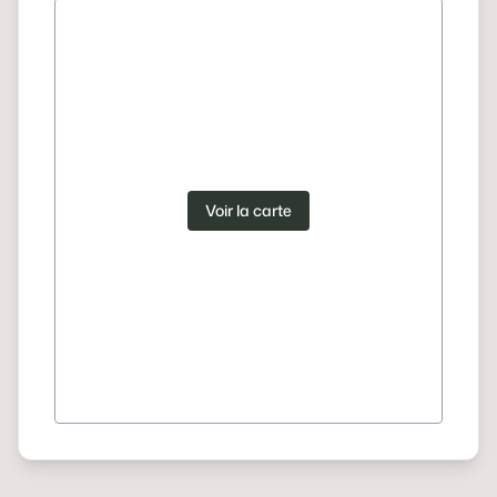
Voir la carte