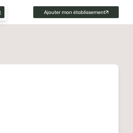
Ajouter mon établissement