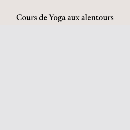
Cours de Yoga aux alentours