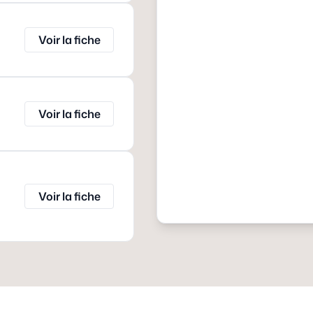
Voir la fiche
Voir la fiche
Voir la fiche