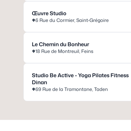
Œuvre Studio
6 Rue du Cormier
,
Saint-Grégoire
Le Chemin du Bonheur
18 Rue de Montreuil
,
Feins
Studio Be Active - Yoga Pilates Fitness
Dinan
69 Rue de la Tramontane
,
Taden