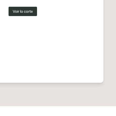
Voir la carte