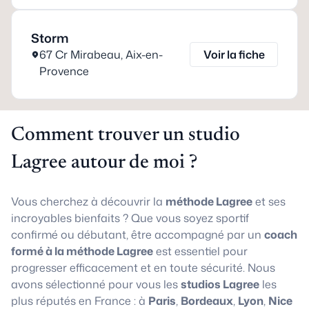
Storm
67 Cr Mirabeau
,
Aix-en-
Voir la fiche
Provence
Comment trouver un studio
Lagree autour de moi ?
Vous cherchez à découvrir la
méthode Lagree
et ses
incroyables bienfaits ? Que vous soyez sportif
confirmé ou débutant, être accompagné par un
coach
formé à la méthode Lagree
est essentiel pour
progresser efficacement et en toute sécurité. Nous
avons sélectionné pour vous les
studios Lagree
les
plus réputés en France : à
Paris
,
Bordeaux
,
Lyon
,
Nice