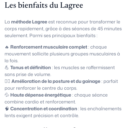
Les bienfaits du Lagree
La
méthode Lagree
est reconnue pour transformer le
corps rapidement, grâce à des séances de 45 minutes
seulement. Parmi ses principaux bienfaits :
🔥
Renforcement musculaire complet
: chaque
mouvement sollicite plusieurs groupes musculaires à
la fois.
💪
Tonus et définition
: les muscles se raffermissent
sans prise de volume.
🧘‍♀️
Amélioration de la posture et du gainage
: parfait
pour renforcer le centre du corps.
💦
Haute dépense énergétique
: chaque séance
combine cardio et renforcement.
🧠
Concentration et coordination
: les enchaînements
lents exigent précision et contrôle.