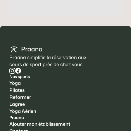
Praana simplifie la réservation aux
cours de sport près de chez vous.
Nos sports
Yoga
Pilates
Reformer
Lagree
Yoga Aérien
Praana
Ajouter mon établissement