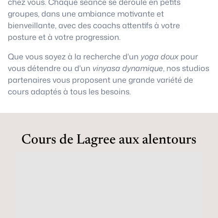
chez vous. Chaque séance se déroule en petits
groupes, dans une ambiance motivante et
bienveillante, avec des coachs attentifs à votre
posture et à votre progression.
Que vous soyez à la recherche d'un
yoga doux
pour
vous détendre ou d'un
vinyasa dynamique
, nos studios
partenaires vous proposent une grande variété de
cours adaptés à tous les besoins.
Cours de Lagree aux alentours