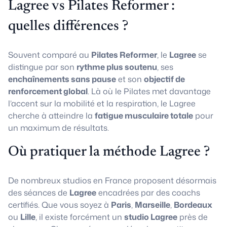
Lagree vs Pilates Reformer :
quelles différences ?
Souvent comparé au
Pilates Reformer
, le
Lagree
se
distingue par son
rythme plus soutenu
, ses
enchaînements sans pause
et son
objectif de
renforcement global
. Là où le Pilates met davantage
l’accent sur la mobilité et la respiration, le Lagree
cherche à atteindre la
fatigue musculaire totale
pour
un maximum de résultats.
Où pratiquer la méthode Lagree ?
De nombreux studios en France proposent désormais
des séances de
Lagree
encadrées par des coachs
certifiés. Que vous soyez à
Paris
,
Marseille
,
Bordeaux
ou
Lille
, il existe forcément un
studio Lagree
près de