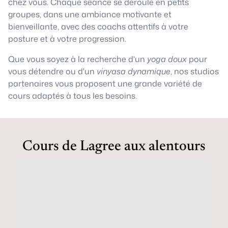
chez vous. Chaque séance se déroule en petits
groupes, dans une ambiance motivante et
bienveillante, avec des coachs attentifs à votre
posture et à votre progression.
Que vous soyez à la recherche d'un
yoga doux
pour
vous détendre ou d'un
vinyasa dynamique
, nos studios
partenaires vous proposent une grande variété de
cours adaptés à tous les besoins.
Cours de Lagree aux alentours