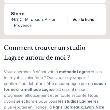
Storm
67 Cr Mirabeau
,
Aix-en-
Voir la fiche
Provence
Comment trouver un studio
Lagree autour de moi ?
Vous cherchez à découvrir la
méthode Lagree
et ses
incroyables bienfaits ? Que vous soyez sportif
confirmé ou débutant, être accompagné par un
coach
formé à la méthode Lagree
est essentiel pour
progresser efficacement et en toute sécurité. Nous
avons sélectionné pour vous les
studios Lagree
les
plus réputés en France : à
Paris
,
Bordeaux
,
Lyon
,
Nice