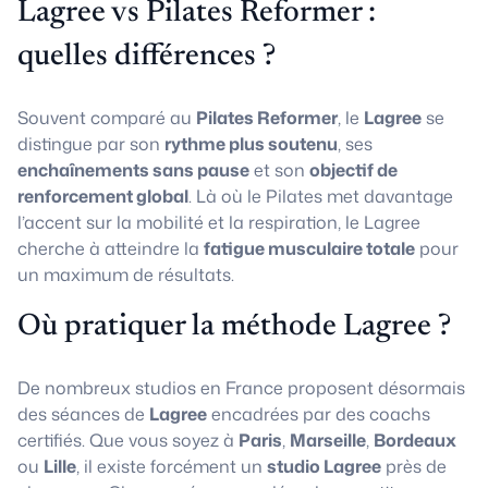
Lagree vs Pilates Reformer :
quelles différences ?
Souvent comparé au
Pilates Reformer
, le
Lagree
se
distingue par son
rythme plus soutenu
, ses
enchaînements sans pause
et son
objectif de
renforcement global
. Là où le Pilates met davantage
l’accent sur la mobilité et la respiration, le Lagree
cherche à atteindre la
fatigue musculaire totale
pour
un maximum de résultats.
Où pratiquer la méthode Lagree ?
De nombreux studios en France proposent désormais
des séances de
Lagree
encadrées par des coachs
certifiés. Que vous soyez à
Paris
,
Marseille
,
Bordeaux
ou
Lille
, il existe forcément un
studio Lagree
près de