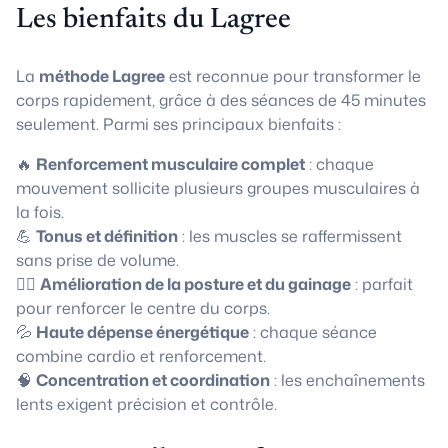
Les bienfaits du Lagree
La
méthode Lagree
est reconnue pour transformer le
corps rapidement, grâce à des séances de 45 minutes
seulement. Parmi ses principaux bienfaits :
🔥
Renforcement musculaire complet
: chaque
mouvement sollicite plusieurs groupes musculaires à
la fois.
💪
Tonus et définition
: les muscles se raffermissent
sans prise de volume.
🧘‍♀️
Amélioration de la posture et du gainage
: parfait
pour renforcer le centre du corps.
💦
Haute dépense énergétique
: chaque séance
combine cardio et renforcement.
🧠
Concentration et coordination
: les enchaînements
lents exigent précision et contrôle.