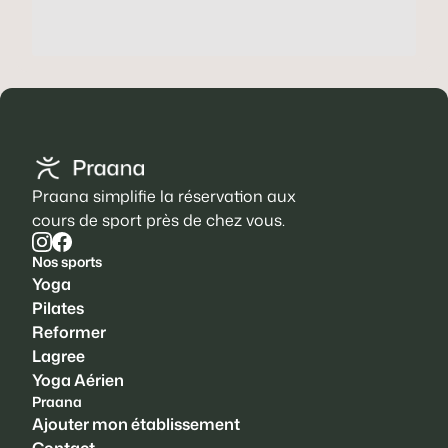
Praana simplifie la réservation aux
cours de sport près de chez vous.
Nos sports
Yoga
Pilates
Reformer
Lagree
Yoga Aérien
Praana
Ajouter mon établissement