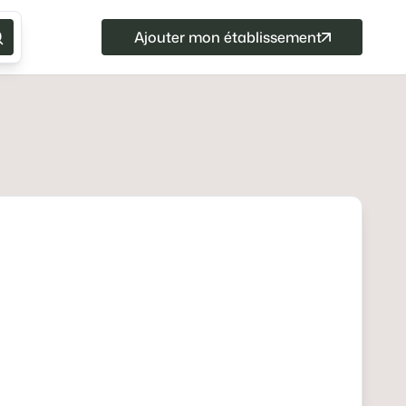
Ajouter mon établissement