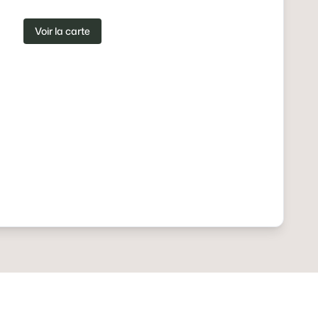
Voir la carte