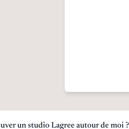
ver un studio Lagree autour de moi ?