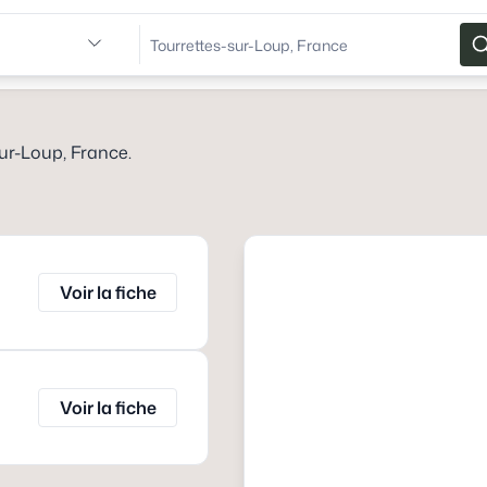
sur-Loup, France
.
Voir la fiche
Voir la fiche