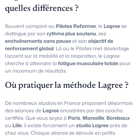
quelles différences ?
Souvent comparé au
Pilates Reformer
, le
Lagree
se
distingue par son
rythme plus soutenu
, ses
enchaînements sans pause
et son
objectif de
renforcement global
. Là où le Pilates met davantage
l’accent sur la mobilité et la respiration, le Lagree
cherche à atteindre la
fatigue musculaire totale
pour
un maximum de résultats.
Où pratiquer la méthode Lagree ?
De nombreux studios en France proposent désormais
des séances de
Lagree
encadrées par des coachs
certifiés. Que vous soyez à
Paris
,
Marseille
,
Bordeaux
ou
Lille
, il existe forcément un
studio Lagree
près de
chez vous. Chaque séance se déroule en petits