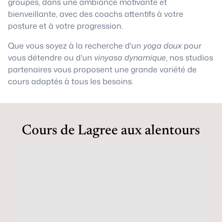
groupes, dans une ambiance motivante et
bienveillante, avec des coachs attentifs à votre
posture et à votre progression.
Que vous soyez à la recherche d'un
yoga doux
pour
vous détendre ou d'un
vinyasa dynamique
, nos studios
partenaires vous proposent une grande variété de
cours adaptés à tous les besoins.
Cours de Lagree aux alentours