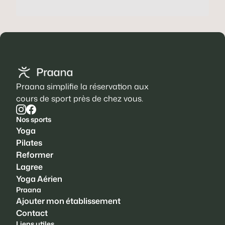
Praana simplifie la réservation aux
cours de sport près de chez vous.
Nos sports
Yoga
Pilates
Reformer
Lagree
Yoga Aérien
Praana
Ajouter mon établissement
Contact
Liens utiles