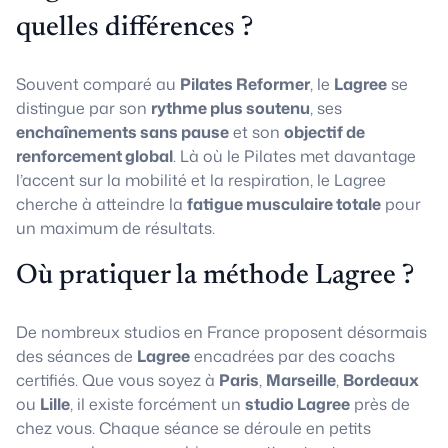
quelles différences ?
Souvent comparé au
Pilates Reformer
, le
Lagree
se
distingue par son
rythme plus soutenu
, ses
enchaînements sans pause
et son
objectif de
renforcement global
. Là où le Pilates met davantage
l’accent sur la mobilité et la respiration, le Lagree
cherche à atteindre la
fatigue musculaire totale
pour
un maximum de résultats.
Où pratiquer la méthode Lagree ?
De nombreux studios en France proposent désormais
des séances de
Lagree
encadrées par des coachs
certifiés. Que vous soyez à
Paris
,
Marseille
,
Bordeaux
ou
Lille
, il existe forcément un
studio Lagree
près de
chez vous. Chaque séance se déroule en petits