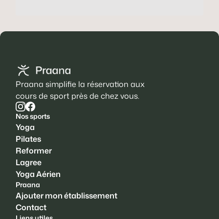
Praana simplifie la réservation aux
cours de sport près de chez vous.
Nos sports
Yoga
Pilates
Reformer
Lagree
Yoga Aérien
Praana
Ajouter mon établissement
Contact
Liens utiles