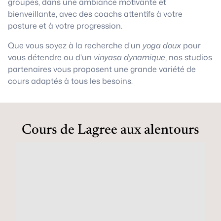
groupes, dans une ambiance motivante et
bienveillante, avec des coachs attentifs à votre
posture et à votre progression.
Que vous soyez à la recherche d'un
yoga doux
pour
vous détendre ou d'un
vinyasa dynamique
, nos studios
partenaires vous proposent une grande variété de
cours adaptés à tous les besoins.
Cours de Lagree aux alentours