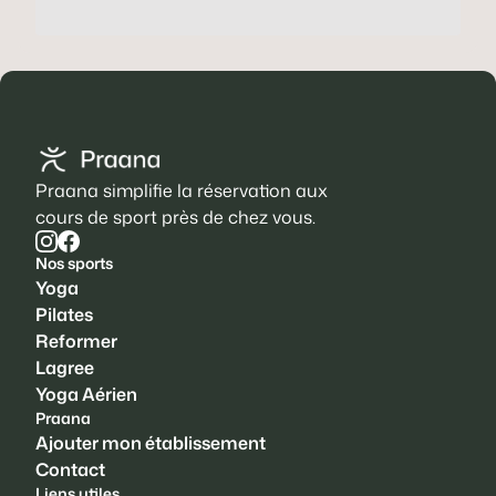
Praana simplifie la réservation aux
cours de sport près de chez vous.
Nos sports
Yoga
Pilates
Reformer
Lagree
Yoga Aérien
Praana
Ajouter mon établissement
Contact
Liens utiles