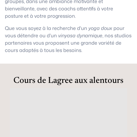
groupes, dans une ambiance motivante et
bienveillante, avec des coachs attentifs à votre
posture et à votre progression.
Que vous soyez à la recherche d'un
yoga doux
pour
vous détendre ou d'un
vinyasa dynamique
, nos studios
partenaires vous proposent une grande variété de
cours adaptés à tous les besoins.
Cours de Lagree aux alentours