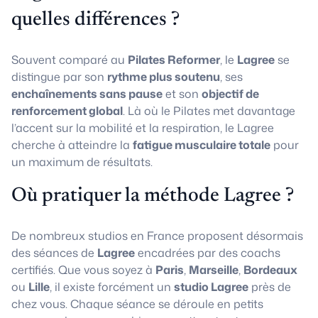
quelles différences ?
Souvent comparé au
Pilates Reformer
, le
Lagree
se
distingue par son
rythme plus soutenu
, ses
enchaînements sans pause
et son
objectif de
renforcement global
. Là où le Pilates met davantage
l’accent sur la mobilité et la respiration, le Lagree
cherche à atteindre la
fatigue musculaire totale
pour
un maximum de résultats.
Où pratiquer la méthode Lagree ?
De nombreux studios en France proposent désormais
des séances de
Lagree
encadrées par des coachs
certifiés. Que vous soyez à
Paris
,
Marseille
,
Bordeaux
ou
Lille
, il existe forcément un
studio Lagree
près de
chez vous. Chaque séance se déroule en petits