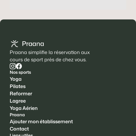
Praana simplifie la réservation aux
cours de sport près de chez vous.
Nos sports
Yoga
Pilates
Reformer
Lagree
Yoga Aérien
Praana
Ajouter mon établissement
Contact
Liens utiles