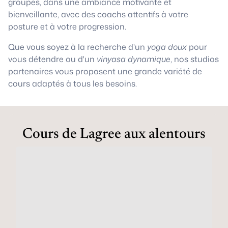
groupes, dans une ambiance motivante et
bienveillante, avec des coachs attentifs à votre
posture et à votre progression.
Que vous soyez à la recherche d'un
yoga doux
pour
vous détendre ou d'un
vinyasa dynamique
, nos studios
partenaires vous proposent une grande variété de
cours adaptés à tous les besoins.
Cours de Lagree aux alentours