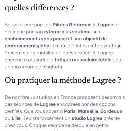
quelles différences ?
Souvent comparé au
Pilates Reformer
, le
Lagree
se
distingue par son
rythme plus soutenu
, ses
enchaînements sans pause
et son
objectif de
renforcement global
. Là où le Pilates met davantage
l’accent sur la mobilité et la respiration, le Lagree
cherche à atteindre la
fatigue musculaire totale
pour
un maximum de résultats.
Où pratiquer la méthode Lagree ?
De nombreux studios en France proposent désormais
des séances de
Lagree
encadrées par des coachs
certifiés. Que vous soyez à
Paris
,
Marseille
,
Bordeaux
ou
Lille
, il existe forcément un
studio Lagree
près de
chez vous. Chaque séance se déroule en petits