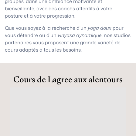
groupes, dans une ambiance motivante et
bienveillante, avec des coachs attentifs à votre
posture et à votre progression.
Que vous soyez à la recherche d'un
yoga doux
pour
vous détendre ou d'un
vinyasa dynamique
, nos studios
partenaires vous proposent une grande variété de
cours adaptés à tous les besoins.
Cours de Lagree aux alentours