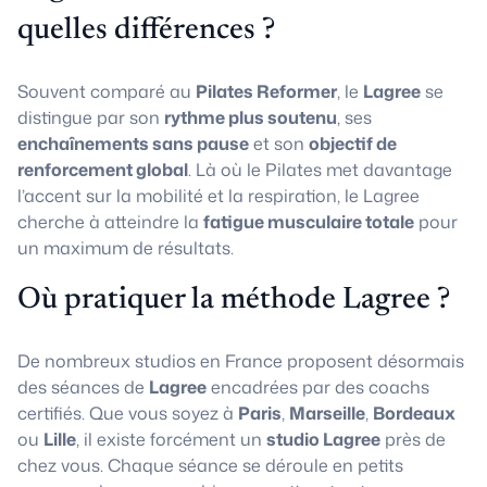
quelles différences ?
Souvent comparé au
Pilates Reformer
, le
Lagree
se
distingue par son
rythme plus soutenu
, ses
enchaînements sans pause
et son
objectif de
renforcement global
. Là où le Pilates met davantage
l’accent sur la mobilité et la respiration, le Lagree
cherche à atteindre la
fatigue musculaire totale
pour
un maximum de résultats.
Où pratiquer la méthode Lagree ?
De nombreux studios en France proposent désormais
des séances de
Lagree
encadrées par des coachs
certifiés. Que vous soyez à
Paris
,
Marseille
,
Bordeaux
ou
Lille
, il existe forcément un
studio Lagree
près de
chez vous. Chaque séance se déroule en petits