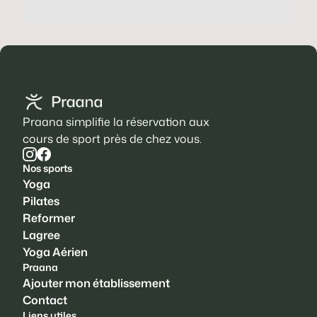
Praana simplifie la réservation aux
cours de sport près de chez vous.
Nos sports
Yoga
Pilates
Reformer
Lagree
Yoga Aérien
Praana
Ajouter mon établissement
Contact
Liens utiles