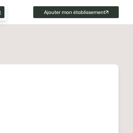
Ajouter mon établissement