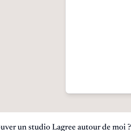
ver un studio Lagree autour de moi ?