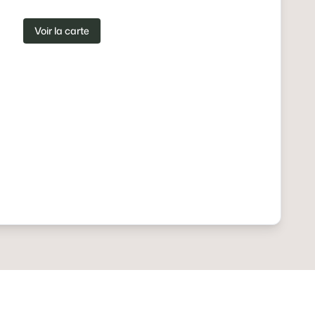
Voir la carte