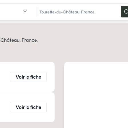
-Château, France
.
Voir la fiche
Voir la fiche