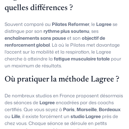
quelles différences ?
Souvent comparé au
Pilates Reformer
, le
Lagree
se
distingue par son
rythme plus soutenu
, ses
enchaînements sans pause
et son
objectif de
renforcement global
. Là où le Pilates met davantage
l’accent sur la mobilité et la respiration, le Lagree
cherche à atteindre la
fatigue musculaire totale
pour
un maximum de résultats.
Où pratiquer la méthode Lagree ?
De nombreux studios en France proposent désormais
des séances de
Lagree
encadrées par des coachs
certifiés. Que vous soyez à
Paris
,
Marseille
,
Bordeaux
ou
Lille
, il existe forcément un
studio Lagree
près de
chez vous. Chaque séance se déroule en petits