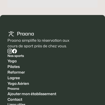
Praana simplifie la réservation aux
cours de sport près de chez vous.
Nos sports
Yoga
Pilates
Reformer
Lagree
Yoga Aérien
Praana
Ajouter mon établissement
Contact
Liens utiles