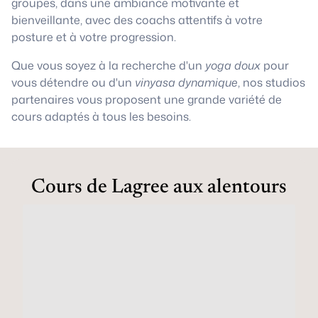
groupes, dans une ambiance motivante et
bienveillante, avec des coachs attentifs à votre
posture et à votre progression.
Que vous soyez à la recherche d'un
yoga doux
pour
vous détendre ou d'un
vinyasa dynamique
, nos studios
partenaires vous proposent une grande variété de
cours adaptés à tous les besoins.
Cours de Lagree aux alentours