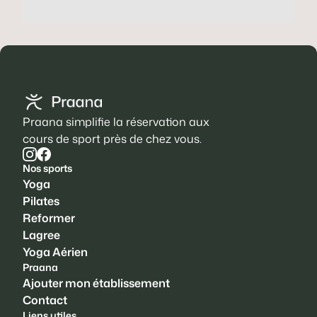
Praana simplifie la réservation aux
cours de sport près de chez vous.
Nos sports
Yoga
Pilates
Reformer
Lagree
Yoga Aérien
Praana
Ajouter mon établissement
Contact
Liens utiles