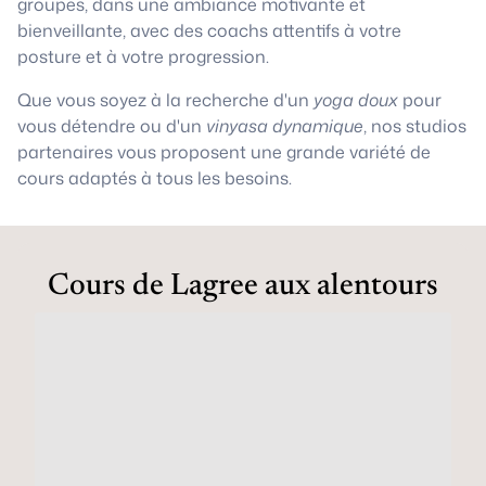
groupes, dans une ambiance motivante et
bienveillante, avec des coachs attentifs à votre
posture et à votre progression.
Que vous soyez à la recherche d'un
yoga doux
pour
vous détendre ou d'un
vinyasa dynamique
, nos studios
partenaires vous proposent une grande variété de
cours adaptés à tous les besoins.
Cours de Lagree aux alentours