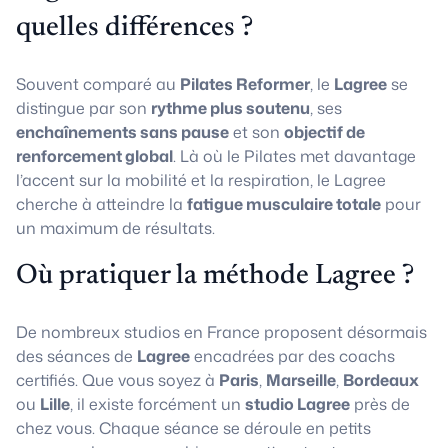
quelles différences ?
Souvent comparé au
Pilates Reformer
, le
Lagree
se
distingue par son
rythme plus soutenu
, ses
enchaînements sans pause
et son
objectif de
renforcement global
. Là où le Pilates met davantage
l’accent sur la mobilité et la respiration, le Lagree
cherche à atteindre la
fatigue musculaire totale
pour
un maximum de résultats.
Où pratiquer la méthode Lagree ?
De nombreux studios en France proposent désormais
des séances de
Lagree
encadrées par des coachs
certifiés. Que vous soyez à
Paris
,
Marseille
,
Bordeaux
ou
Lille
, il existe forcément un
studio Lagree
près de
chez vous. Chaque séance se déroule en petits