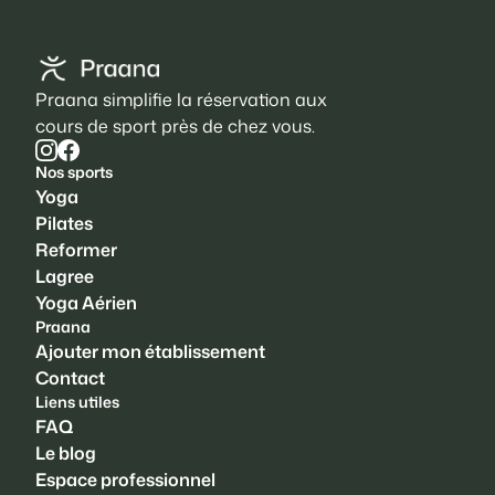
Praana simplifie la réservation aux
cours de sport près de chez vous.
Nos sports
Yoga
Pilates
Reformer
Lagree
Yoga Aérien
Praana
Ajouter mon établissement
Contact
Liens utiles
FAQ
Le blog
Espace professionnel