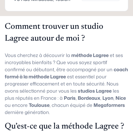
Comment trouver un studio
Lagree autour de moi ?
Vous cherchez à découvrir la
méthode Lagree
et ses
incroyables bienfaits ? Que vous soyez sportif
confirmé ou débutant, être accompagné par un
coach
formé à la méthode Lagree
est essentiel pour
progresser efficacement et en toute sécurité. Nous
avons sélectionné pour vous les
studios Lagree
les
plus réputés en France : à
Paris
,
Bordeaux
,
Lyon
,
Nice
ou encore
Toulouse
, chacun équipé de
Megaformers
dernière génération.
Qu’est-ce que la méthode Lagree ?