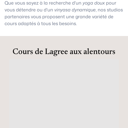
Que vous soyez à la recherche d'un
yoga doux
pour
vous détendre ou d'un
vinyasa dynamique
, nos studios
partenaires vous proposent une grande variété de
cours adaptés à tous les besoins.
Cours de Lagree aux alentours