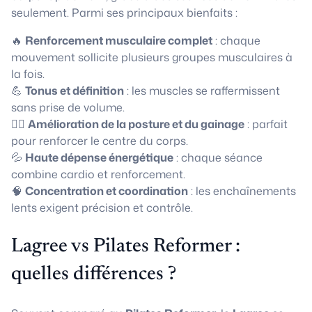
seulement. Parmi ses principaux bienfaits :
🔥
Renforcement musculaire complet
: chaque
mouvement sollicite plusieurs groupes musculaires à
la fois.
💪
Tonus et définition
: les muscles se raffermissent
sans prise de volume.
🧘‍♀️
Amélioration de la posture et du gainage
: parfait
pour renforcer le centre du corps.
💦
Haute dépense énergétique
: chaque séance
combine cardio et renforcement.
🧠
Concentration et coordination
: les enchaînements
lents exigent précision et contrôle.
Lagree vs Pilates Reformer :
quelles différences ?