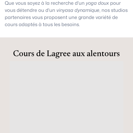
Que vous soyez à la recherche d'un
yoga doux
pour
vous détendre ou d'un
vinyasa dynamique
, nos studios
partenaires vous proposent une grande variété de
cours adaptés à tous les besoins.
Cours de Lagree aux alentours