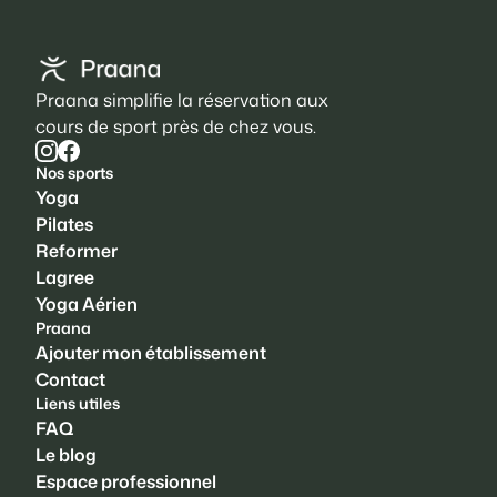
Praana simplifie la réservation aux
cours de sport près de chez vous.
Nos sports
Yoga
Pilates
Reformer
Lagree
Yoga Aérien
Praana
Ajouter mon établissement
Contact
Liens utiles
FAQ
Le blog
Espace professionnel