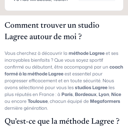
Comment trouver un studio
Lagree autour de moi ?
Vous cherchez à découvrir la
méthode Lagree
et ses
incroyables bienfaits ? Que vous soyez sportif
confirmé ou débutant, être accompagné par un
coach
formé à la méthode Lagree
est essentiel pour
progresser efficacement et en toute sécurité. Nous
avons sélectionné pour vous les
studios Lagree
les
plus réputés en France : à
Paris
,
Bordeaux
,
Lyon
,
Nice
ou encore
Toulouse
, chacun équipé de
Megaformers
dernière génération.
Qu’est-ce que la méthode Lagree ?