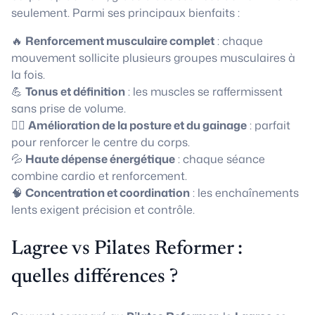
seulement. Parmi ses principaux bienfaits :
🔥
Renforcement musculaire complet
: chaque
mouvement sollicite plusieurs groupes musculaires à
la fois.
💪
Tonus et définition
: les muscles se raffermissent
sans prise de volume.
🧘‍♀️
Amélioration de la posture et du gainage
: parfait
pour renforcer le centre du corps.
💦
Haute dépense énergétique
: chaque séance
combine cardio et renforcement.
🧠
Concentration et coordination
: les enchaînements
lents exigent précision et contrôle.
Lagree vs Pilates Reformer :
quelles différences ?