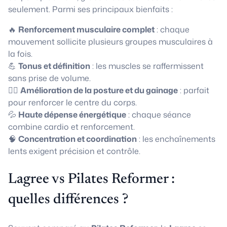
seulement. Parmi ses principaux bienfaits :
🔥
Renforcement musculaire complet
: chaque
mouvement sollicite plusieurs groupes musculaires à
la fois.
💪
Tonus et définition
: les muscles se raffermissent
sans prise de volume.
🧘‍♀️
Amélioration de la posture et du gainage
: parfait
pour renforcer le centre du corps.
💦
Haute dépense énergétique
: chaque séance
combine cardio et renforcement.
🧠
Concentration et coordination
: les enchaînements
lents exigent précision et contrôle.
Lagree vs Pilates Reformer :
quelles différences ?