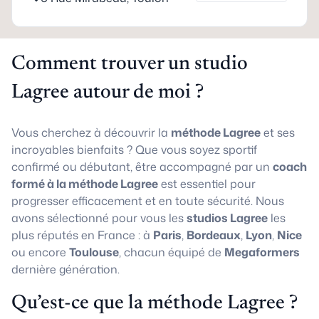
Comment trouver un studio
Lagree autour de moi ?
Vous cherchez à découvrir la
méthode Lagree
et ses
incroyables bienfaits ? Que vous soyez sportif
confirmé ou débutant, être accompagné par un
coach
formé à la méthode Lagree
est essentiel pour
progresser efficacement et en toute sécurité. Nous
avons sélectionné pour vous les
studios Lagree
les
plus réputés en France : à
Paris
,
Bordeaux
,
Lyon
,
Nice
ou encore
Toulouse
, chacun équipé de
Megaformers
dernière génération.
Qu’est-ce que la méthode Lagree ?