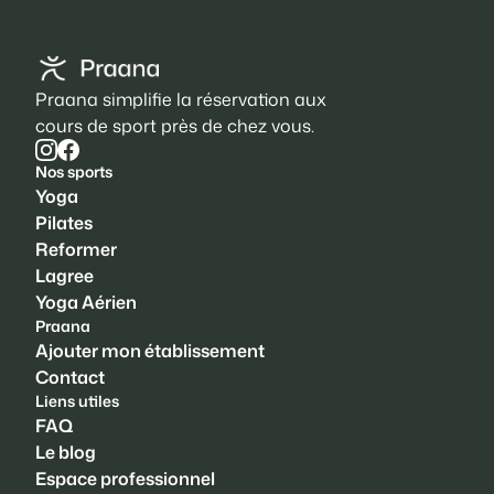
Praana simplifie la réservation aux
cours de sport près de chez vous.
Nos sports
Yoga
Pilates
Reformer
Lagree
Yoga Aérien
Praana
Ajouter mon établissement
Contact
Liens utiles
FAQ
Le blog
Espace professionnel