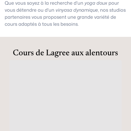
Que vous soyez à la recherche d'un
yoga doux
pour
vous détendre ou d'un
vinyasa dynamique
, nos studios
partenaires vous proposent une grande variété de
cours adaptés à tous les besoins.
Cours de Lagree aux alentours