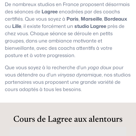
De nombreux studios en France proposent désormais
des séances de
Lagree
encadrées par des coachs
certifiés. Que vous soyez à
Paris
,
Marseille
,
Bordeaux
ou
Lille
, il existe forcément un
studio Lagree
près de
chez vous. Chaque séance se déroule en petits
groupes, dans une ambiance motivante et
bienveillante, avec des coachs attentifs à votre
posture et à votre progression.
Que vous soyez à la recherche d'un
yoga doux
pour
vous détendre ou d'un
vinyasa dynamique
, nos studios
partenaires vous proposent une grande variété de
cours adaptés à tous les besoins.
Cours de Lagree aux alentours