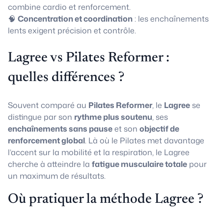
combine cardio et renforcement.
🧠
Concentration et coordination
: les enchaînements
lents exigent précision et contrôle.
Lagree vs Pilates Reformer :
quelles différences ?
Souvent comparé au
Pilates Reformer
, le
Lagree
se
distingue par son
rythme plus soutenu
, ses
enchaînements sans pause
et son
objectif de
renforcement global
. Là où le Pilates met davantage
l’accent sur la mobilité et la respiration, le Lagree
cherche à atteindre la
fatigue musculaire totale
pour
un maximum de résultats.
Où pratiquer la méthode Lagree ?