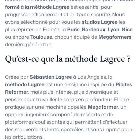
formé à la méthode Lagree
est essentiel pour
progresser efficacement et en toute sécurité. Nous
avons sélectionné pour vous les
studios Lagree
les
plus réputés en France : à
Paris
,
Bordeaux
,
Lyon
,
Nice
ou encore
Toulouse
, chacun équipé de
Megaformers
dernière génération.
Qu’est-ce que la méthode Lagree ?
Créée par
Sébastien Lagree
à Los Angeles, la
méthode Lagree
est une discipline inspirée du
Pilates
Reformer
, mais plus intense, plus dynamique et
pensée pour travailler le corps en profondeur. Elle se
pratique sur une machine appelée
Megaformer
, un
appareil ingénieux composé de ressorts et de
plateformes coulissantes qui permettent d’effectuer
des mouvements lents, contrôlés et sans impact pour
les articulations.