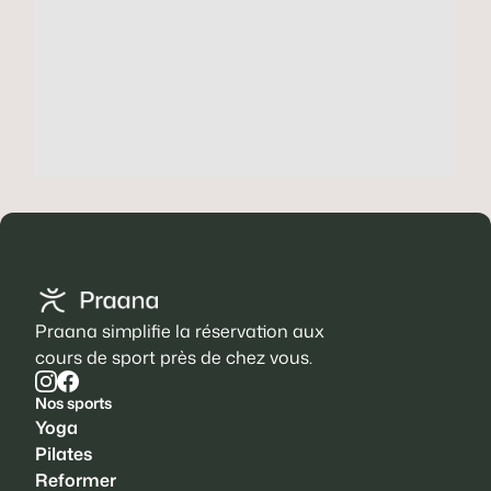
Praana simplifie la réservation aux
cours de sport près de chez vous.
Nos sports
Yoga
Pilates
Reformer