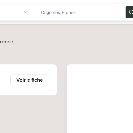
France
.
Voir la fiche