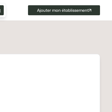
Ajouter mon établissement