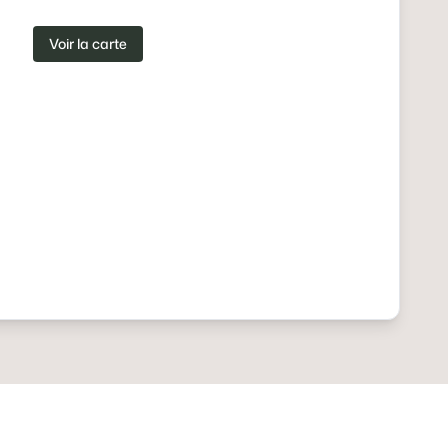
Voir la carte