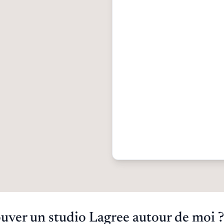
ver un studio Lagree autour de moi ?