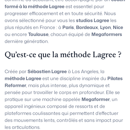
formé à la méthode Lagree
est essentiel pour
progresser efficacement et en toute sécurité. Nous
avons sélectionné pour vous les
studios Lagree
les
plus réputés en France : à
Paris
,
Bordeaux
,
Lyon
,
Nice
ou encore
Toulouse
, chacun équipé de
Megaformers
dernière génération.
Qu’est-ce que la méthode Lagree ?
Créée par
Sébastien Lagree
à Los Angeles, la
méthode Lagree
est une discipline inspirée du
Pilates
Reformer
, mais plus intense, plus dynamique et
pensée pour travailler le corps en profondeur. Elle se
pratique sur une machine appelée
Megaformer
, un
appareil ingénieux composé de ressorts et de
plateformes coulissantes qui permettent d’effectuer
des mouvements lents, contrôlés et sans impact pour
les articulations.