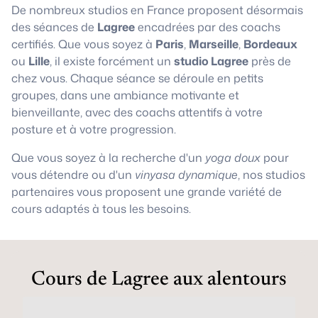
De nombreux studios en France proposent désormais
des séances de
Lagree
encadrées par des coachs
certifiés. Que vous soyez à
Paris
,
Marseille
,
Bordeaux
ou
Lille
, il existe forcément un
studio Lagree
près de
chez vous. Chaque séance se déroule en petits
groupes, dans une ambiance motivante et
bienveillante, avec des coachs attentifs à votre
posture et à votre progression.
Que vous soyez à la recherche d'un
yoga doux
pour
vous détendre ou d'un
vinyasa dynamique
, nos studios
partenaires vous proposent une grande variété de
cours adaptés à tous les besoins.
Cours de Lagree aux alentours