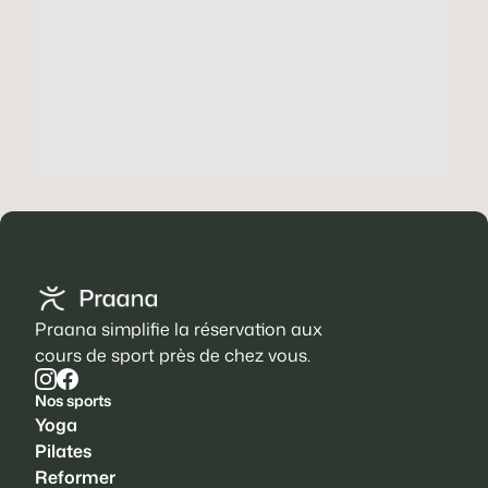
Praana simplifie la réservation aux
cours de sport près de chez vous.
Nos sports
Yoga
Pilates
Reformer