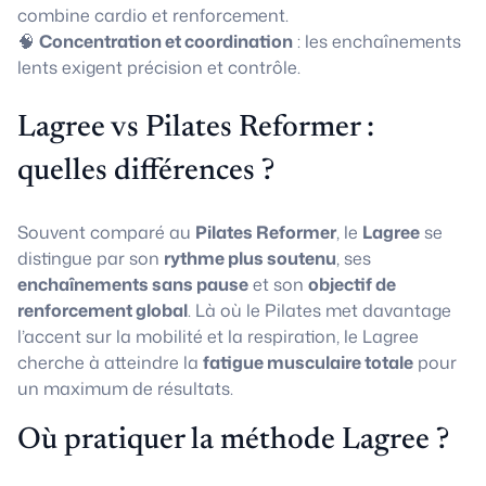
combine cardio et renforcement.
🧠
Concentration et coordination
: les enchaînements
lents exigent précision et contrôle.
Lagree vs Pilates Reformer :
quelles différences ?
Souvent comparé au
Pilates Reformer
, le
Lagree
se
distingue par son
rythme plus soutenu
, ses
enchaînements sans pause
et son
objectif de
renforcement global
. Là où le Pilates met davantage
l’accent sur la mobilité et la respiration, le Lagree
cherche à atteindre la
fatigue musculaire totale
pour
un maximum de résultats.
Où pratiquer la méthode Lagree ?