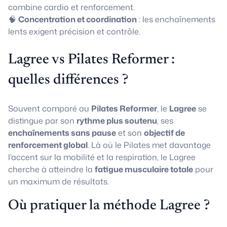
combine cardio et renforcement.
🧠
Concentration et coordination
: les enchaînements
lents exigent précision et contrôle.
Lagree vs Pilates Reformer :
quelles différences ?
Souvent comparé au
Pilates Reformer
, le
Lagree
se
distingue par son
rythme plus soutenu
, ses
enchaînements sans pause
et son
objectif de
renforcement global
. Là où le Pilates met davantage
l’accent sur la mobilité et la respiration, le Lagree
cherche à atteindre la
fatigue musculaire totale
pour
un maximum de résultats.
Où pratiquer la méthode Lagree ?