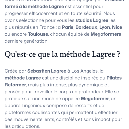
formé à la méthode Lagree
est essentiel pour
progresser efficacement et en toute sécurité. Nous
avons sélectionné pour vous les
studios Lagree
les
plus réputés en France : à
Paris
,
Bordeaux
,
Lyon
,
Nice
ou encore
Toulouse
, chacun équipé de
Megaformers
dernière génération.
Qu’est-ce que la méthode Lagree ?
Créée par
Sébastien Lagree
à Los Angeles, la
méthode Lagree
est une discipline inspirée du
Pilates
Reformer
, mais plus intense, plus dynamique et
pensée pour travailler le corps en profondeur. Elle se
pratique sur une machine appelée
Megaformer
, un
appareil ingénieux composé de ressorts et de
plateformes coulissantes qui permettent d’effectuer
des mouvements lents, contrôlés et sans impact pour
les articulations.