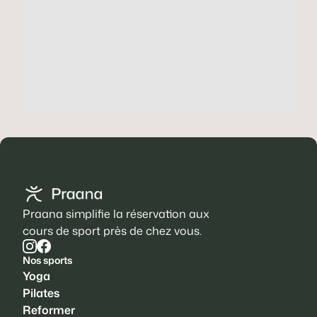
Praana simplifie la réservation aux
cours de sport près de chez vous.
Nos sports
Yoga
Pilates
Reformer