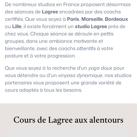
De nombreux studios en France proposent désormais
des séances de
Lagree
encadrées par des coachs
certifiés. Que vous soyez à
Paris
,
Marseille
,
Bordeaux
ou
Lille
, il existe forcément un
studio Lagree
près de
chez vous. Chaque séance se déroule en petits
groupes, dans une ambiance motivante et
bienveillante, avec des coachs attentifs à votre
posture et à votre progression.
Que vous soyez à la recherche d'un
yoga doux
pour
vous détendre ou d'un
vinyasa dynamique
, nos studios
partenaires vous proposent une grande variété de
cours adaptés à tous les besoins.
Cours de Lagree aux alentours