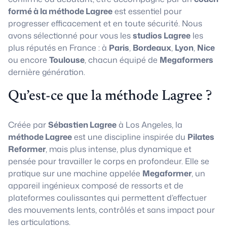
formé à la méthode Lagree
est essentiel pour
progresser efficacement et en toute sécurité. Nous
avons sélectionné pour vous les
studios Lagree
les
plus réputés en France : à
Paris
,
Bordeaux
,
Lyon
,
Nice
ou encore
Toulouse
, chacun équipé de
Megaformers
dernière génération.
Qu’est-ce que la méthode Lagree ?
Créée par
Sébastien Lagree
à Los Angeles, la
méthode Lagree
est une discipline inspirée du
Pilates
Reformer
, mais plus intense, plus dynamique et
pensée pour travailler le corps en profondeur. Elle se
pratique sur une machine appelée
Megaformer
, un
appareil ingénieux composé de ressorts et de
plateformes coulissantes qui permettent d’effectuer
des mouvements lents, contrôlés et sans impact pour
les articulations.