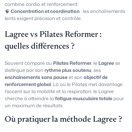
combine cardio et renforcement.
🧠
Concentration et coordination
: les enchaînements
lents exigent précision et contrôle.
Lagree vs Pilates Reformer :
quelles différences ?
Souvent comparé au
Pilates Reformer
, le
Lagree
se
distingue par son
rythme plus soutenu
, ses
enchaînements sans pause
et son
objectif de
renforcement global
. Là où le Pilates met davantage
l’accent sur la mobilité et la respiration, le Lagree
cherche à atteindre la
fatigue musculaire totale
pour
un maximum de résultats.
Où pratiquer la méthode Lagree ?