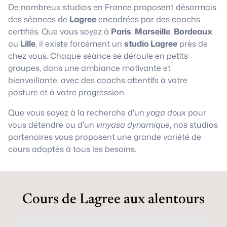
De nombreux studios en France proposent désormais
des séances de
Lagree
encadrées par des coachs
certifiés. Que vous soyez à
Paris
,
Marseille
,
Bordeaux
ou
Lille
, il existe forcément un
studio Lagree
près de
chez vous. Chaque séance se déroule en petits
groupes, dans une ambiance motivante et
bienveillante, avec des coachs attentifs à votre
posture et à votre progression.
Que vous soyez à la recherche d'un
yoga doux
pour
vous détendre ou d'un
vinyasa dynamique
, nos studios
partenaires vous proposent une grande variété de
cours adaptés à tous les besoins.
Cours de Lagree aux alentours