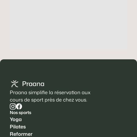
Praana simplifie la réservation aux
cours de sport près de chez vous.
Nos sports
Yoga
Pilates
Reformer