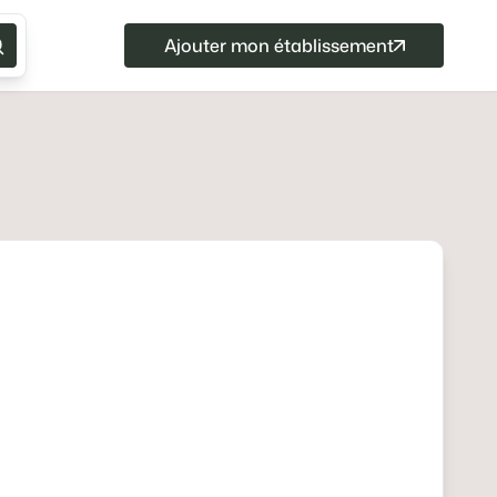
Ajouter mon établissement