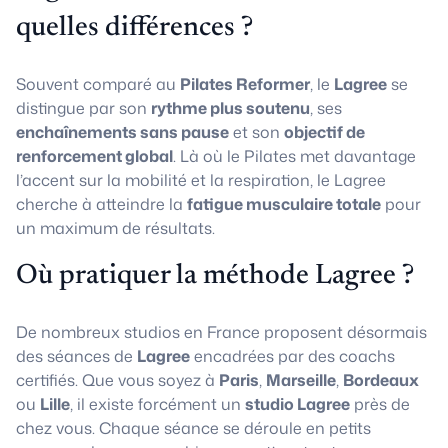
quelles différences ?
Souvent comparé au
Pilates Reformer
, le
Lagree
se
distingue par son
rythme plus soutenu
, ses
enchaînements sans pause
et son
objectif de
renforcement global
. Là où le Pilates met davantage
l’accent sur la mobilité et la respiration, le Lagree
cherche à atteindre la
fatigue musculaire totale
pour
un maximum de résultats.
Où pratiquer la méthode Lagree ?
De nombreux studios en France proposent désormais
des séances de
Lagree
encadrées par des coachs
certifiés. Que vous soyez à
Paris
,
Marseille
,
Bordeaux
ou
Lille
, il existe forcément un
studio Lagree
près de
chez vous. Chaque séance se déroule en petits