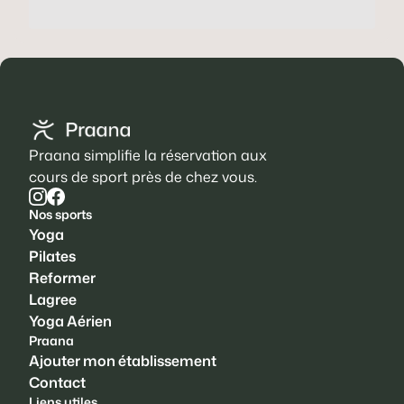
Praana simplifie la réservation aux
cours de sport près de chez vous.
Nos sports
Yoga
Pilates
Reformer
Lagree
Yoga Aérien
Praana
Ajouter mon établissement
Contact
Liens utiles