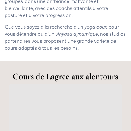
groupes, dans une ambiance motivante et
bienveillante, avec des coachs attentifs à votre
posture et à votre progression.
Que vous soyez à la recherche d'un
yoga doux
pour
vous détendre ou d'un
vinyasa dynamique
, nos studios
partenaires vous proposent une grande variété de
cours adaptés à tous les besoins.
Cours de Lagree aux alentours