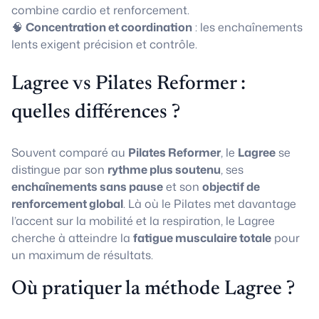
combine cardio et renforcement.
🧠
Concentration et coordination
: les enchaînements
lents exigent précision et contrôle.
Lagree vs Pilates Reformer :
quelles différences ?
Souvent comparé au
Pilates Reformer
, le
Lagree
se
distingue par son
rythme plus soutenu
, ses
enchaînements sans pause
et son
objectif de
renforcement global
. Là où le Pilates met davantage
l’accent sur la mobilité et la respiration, le Lagree
cherche à atteindre la
fatigue musculaire totale
pour
un maximum de résultats.
Où pratiquer la méthode Lagree ?