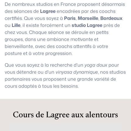
De nombreux studios en France proposent désormais
des séances de
Lagree
encadrées par des coachs
certifiés. Que vous soyez à
Paris
,
Marseille
,
Bordeaux
ou
Lille
, il existe forcément un
studio Lagree
près de
chez vous. Chaque séance se déroule en petits
groupes, dans une ambiance motivante et
bienveillante, avec des coachs attentifs à votre
posture et à votre progression.
Que vous soyez à la recherche d'un
yoga doux
pour
vous détendre ou d'un
vinyasa dynamique
, nos studios
partenaires vous proposent une grande variété de
cours adaptés à tous les besoins.
Cours de Lagree aux alentours