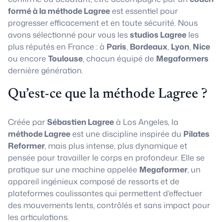
formé à la méthode Lagree
est essentiel pour
progresser efficacement et en toute sécurité. Nous
avons sélectionné pour vous les
studios Lagree
les
plus réputés en France : à
Paris
,
Bordeaux
,
Lyon
,
Nice
ou encore
Toulouse
, chacun équipé de
Megaformers
dernière génération.
Qu’est-ce que la méthode Lagree ?
Créée par
Sébastien Lagree
à Los Angeles, la
méthode Lagree
est une discipline inspirée du
Pilates
Reformer
, mais plus intense, plus dynamique et
pensée pour travailler le corps en profondeur. Elle se
pratique sur une machine appelée
Megaformer
, un
appareil ingénieux composé de ressorts et de
plateformes coulissantes qui permettent d’effectuer
des mouvements lents, contrôlés et sans impact pour
les articulations.