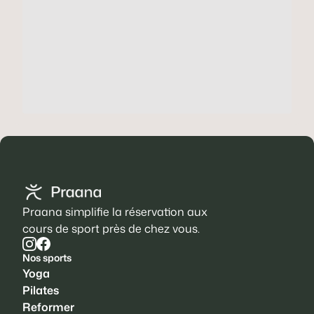
Praana simplifie la réservation aux
cours de sport près de chez vous.
Nos sports
Yoga
Pilates
Reformer