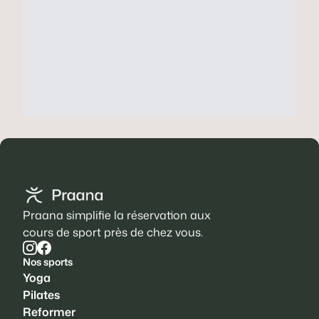
Praana simplifie la réservation aux
cours de sport près de chez vous.
Nos sports
Yoga
Pilates
Reformer