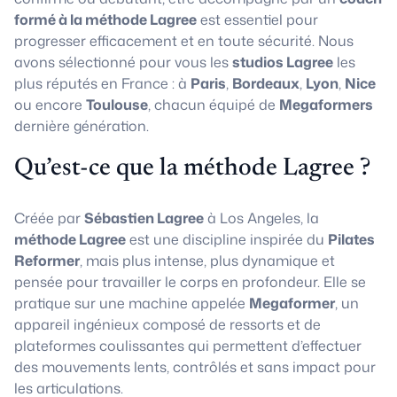
formé à la méthode Lagree
est essentiel pour
progresser efficacement et en toute sécurité. Nous
avons sélectionné pour vous les
studios Lagree
les
plus réputés en France : à
Paris
,
Bordeaux
,
Lyon
,
Nice
ou encore
Toulouse
, chacun équipé de
Megaformers
dernière génération.
Qu’est-ce que la méthode Lagree ?
Créée par
Sébastien Lagree
à Los Angeles, la
méthode Lagree
est une discipline inspirée du
Pilates
Reformer
, mais plus intense, plus dynamique et
pensée pour travailler le corps en profondeur. Elle se
pratique sur une machine appelée
Megaformer
, un
appareil ingénieux composé de ressorts et de
plateformes coulissantes qui permettent d’effectuer
des mouvements lents, contrôlés et sans impact pour
les articulations.