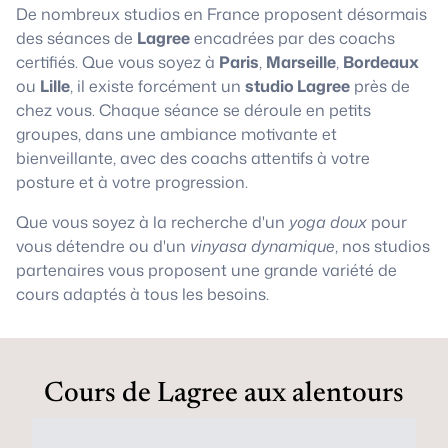
De nombreux studios en France proposent désormais
des séances de
Lagree
encadrées par des coachs
certifiés. Que vous soyez à
Paris
,
Marseille
,
Bordeaux
ou
Lille
, il existe forcément un
studio Lagree
près de
chez vous. Chaque séance se déroule en petits
groupes, dans une ambiance motivante et
bienveillante, avec des coachs attentifs à votre
posture et à votre progression.
Que vous soyez à la recherche d'un
yoga doux
pour
vous détendre ou d'un
vinyasa dynamique
, nos studios
partenaires vous proposent une grande variété de
cours adaptés à tous les besoins.
Cours de Lagree aux alentours