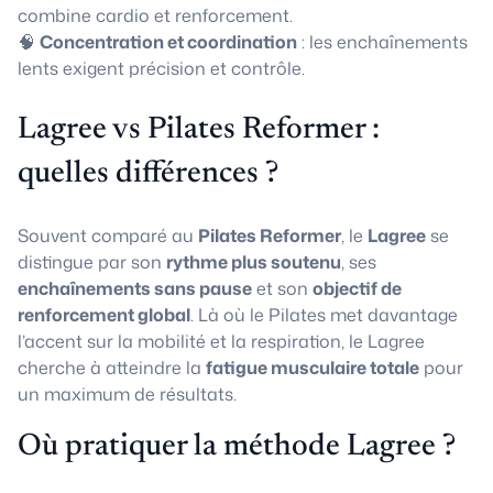
combine cardio et renforcement.
🧠
Concentration et coordination
: les enchaînements
lents exigent précision et contrôle.
Lagree vs Pilates Reformer :
quelles différences ?
Souvent comparé au
Pilates Reformer
, le
Lagree
se
distingue par son
rythme plus soutenu
, ses
enchaînements sans pause
et son
objectif de
renforcement global
. Là où le Pilates met davantage
l’accent sur la mobilité et la respiration, le Lagree
cherche à atteindre la
fatigue musculaire totale
pour
un maximum de résultats.
Où pratiquer la méthode Lagree ?