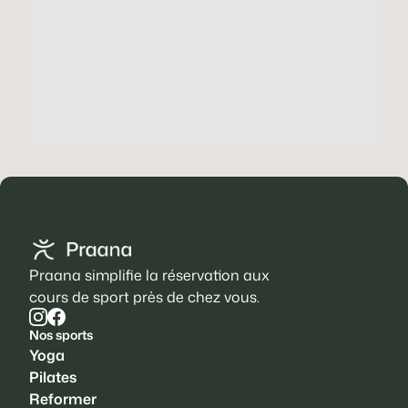
Praana simplifie la réservation aux
cours de sport près de chez vous.
Nos sports
Yoga
Pilates
Reformer