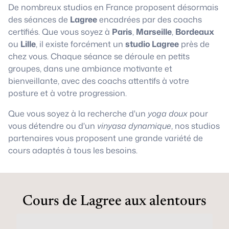
De nombreux studios en France proposent désormais
des séances de
Lagree
encadrées par des coachs
certifiés. Que vous soyez à
Paris
,
Marseille
,
Bordeaux
ou
Lille
, il existe forcément un
studio Lagree
près de
chez vous. Chaque séance se déroule en petits
groupes, dans une ambiance motivante et
bienveillante, avec des coachs attentifs à votre
posture et à votre progression.
Que vous soyez à la recherche d'un
yoga doux
pour
vous détendre ou d'un
vinyasa dynamique
, nos studios
partenaires vous proposent une grande variété de
cours adaptés à tous les besoins.
Cours de Lagree aux alentours