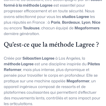
formé à la méthode Lagree
est essentiel pour
progresser efficacement et en toute sécurité. Nous
avons sélectionné pour vous les
studios Lagree
les
plus réputés en France : à
Paris
,
Bordeaux
,
Lyon
,
Nice
ou encore
Toulouse
, chacun équipé de
Megaformers
dernière génération.
Qu’est-ce que la méthode Lagree ?
Créée par
Sébastien Lagree
à Los Angeles, la
méthode Lagree
est une discipline inspirée du
Pilates
Reformer
, mais plus intense, plus dynamique et
pensée pour travailler le corps en profondeur. Elle se
pratique sur une machine appelée
Megaformer
, un
appareil ingénieux composé de ressorts et de
plateformes coulissantes qui permettent d’effectuer
des mouvements lents, contrôlés et sans impact pour
les articulations.