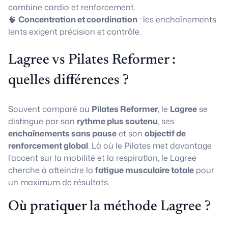
combine cardio et renforcement.
🧠
Concentration et coordination
: les enchaînements
lents exigent précision et contrôle.
Lagree vs Pilates Reformer :
quelles différences ?
Souvent comparé au
Pilates Reformer
, le
Lagree
se
distingue par son
rythme plus soutenu
, ses
enchaînements sans pause
et son
objectif de
renforcement global
. Là où le Pilates met davantage
l’accent sur la mobilité et la respiration, le Lagree
cherche à atteindre la
fatigue musculaire totale
pour
un maximum de résultats.
Où pratiquer la méthode Lagree ?