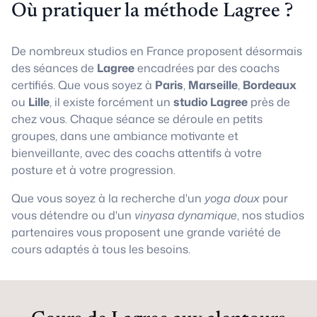
Où pratiquer la méthode Lagree ?
De nombreux studios en France proposent désormais
des séances de
Lagree
encadrées par des coachs
certifiés. Que vous soyez à
Paris
,
Marseille
,
Bordeaux
ou
Lille
, il existe forcément un
studio Lagree
près de
chez vous. Chaque séance se déroule en petits
groupes, dans une ambiance motivante et
bienveillante, avec des coachs attentifs à votre
posture et à votre progression.
Que vous soyez à la recherche d'un
yoga doux
pour
vous détendre ou d'un
vinyasa dynamique
, nos studios
partenaires vous proposent une grande variété de
cours adaptés à tous les besoins.