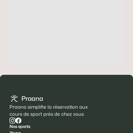
Praana simplifie la réservation aux
cours de sport près de chez vous.
Nos sports