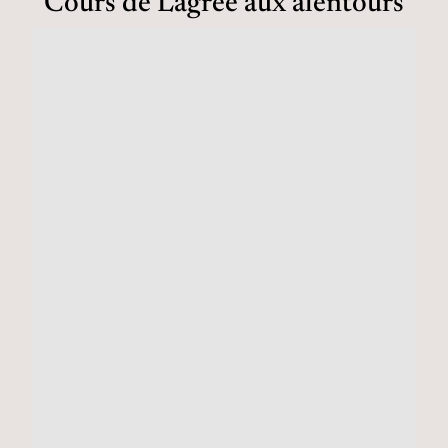
Cours de Lagree aux alentours