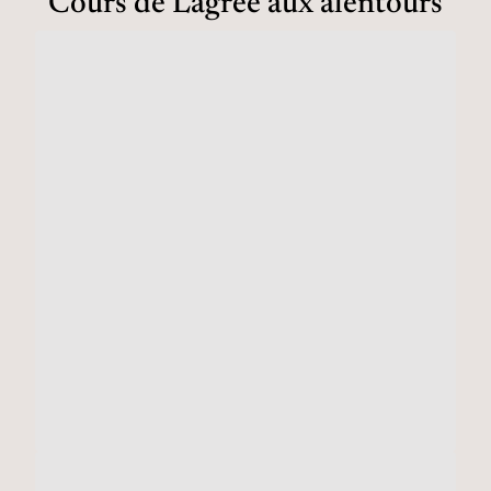
Cours de Lagree aux alentours