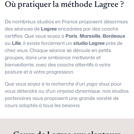
Où pratiquer la méthode Lagree ?
De nombreux studios en France proposent désormais
des séances de
Lagree
encadrées par des coachs
certifiés. Que vous soyez à
Paris
,
Marseille
,
Bordeaux
ou
Lille
, il existe forcément un
studio Lagree
près de
chez vous. Chaque séance se déroule en petits
groupes, dans une ambiance motivante et
bienveillante, avec des coachs attentifs à votre
posture et à votre progression.
Que vous soyez à la recherche d'un
yoga doux
pour
vous détendre ou d'un
vinyasa dynamique
, nos studios
partenaires vous proposent une grande variété de
cours adaptés à tous les besoins.