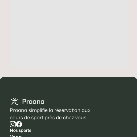
Praana simplifie la réservation aux
cours de sport près de chez vous.
Nos sports